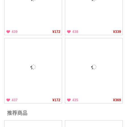
439
¥172
438
¥339
437
¥172
435
¥369
推荐商品