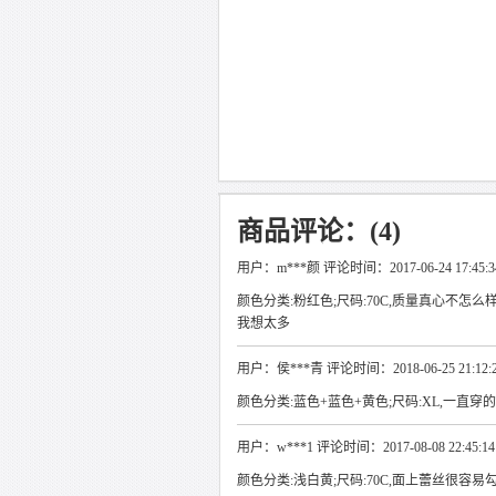
商品评论：(4)
用户：m***颜 评论时间：2017-06-24 17:45:3
颜色分类:粉红色;尺码:70C,质量真心不
我想太多
用户：侯***青 评论时间：2018-06-25 21:12:
颜色分类:蓝色+蓝色+黄色;尺码:XL,一直
用户：w***1 评论时间：2017-08-08 22:45:14
颜色分类:浅白黄;尺码:70C,面上蕾丝很容