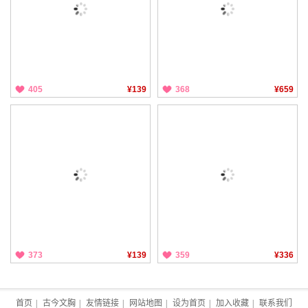
405
¥139
368
¥659
373
¥139
359
¥336
首页
|
古今文胸
|
友情链接
|
网站地图
|
设为首页
|
加入收藏
|
联系我们